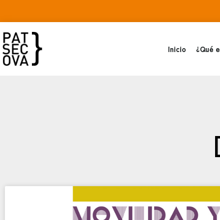
Inicio
¿Qué e