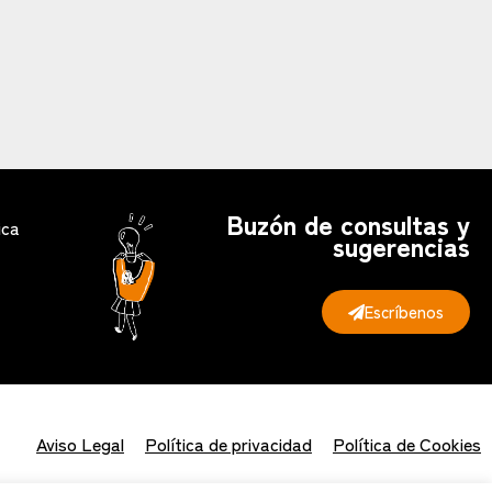
Buzón de consultas y
ica
sugerencias
Escríbenos
Aviso Legal
Política de privacidad
Política de Cookies