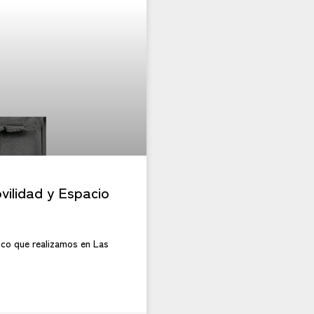
ovilidad y Espacio
lico que realizamos en Las