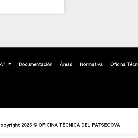
VA?
Documentación
Áreas
Normativa
Oficina Técn
opyright 2026 © OFICINA TÉCNICA DEL PATSECOVA