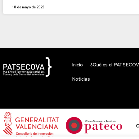
18 de mayo de 2023
Inicio
¿Qué es el PATSECO
Noticias
C