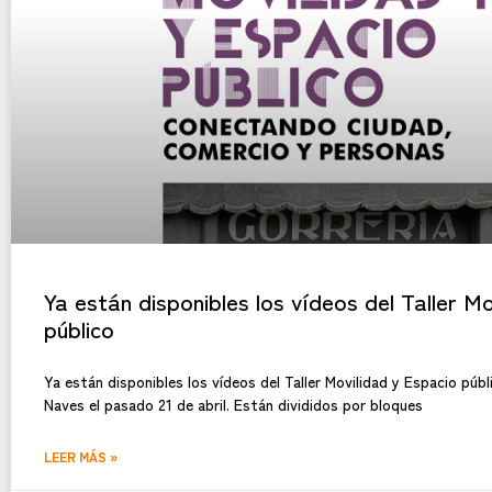
Ya están disponibles los vídeos del Taller M
público
Ya están disponibles los vídeos del Taller Movilidad y Espacio púb
Naves el pasado 21 de abril. Están divididos por bloques
LEER MÁS »