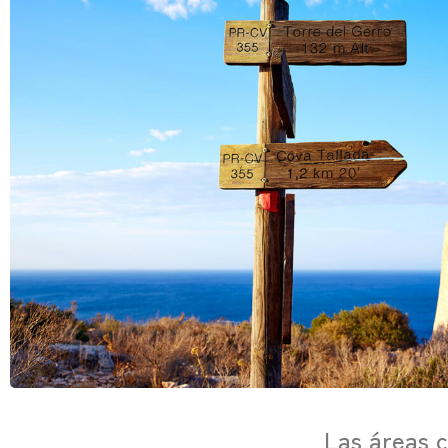
Las áreas c