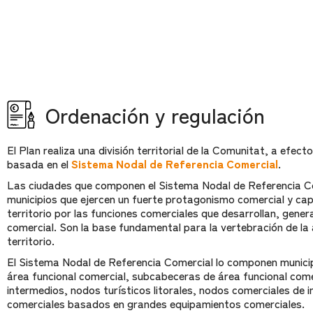
Ordenación y regulación
El Plan realiza una división territorial de la Comunitat, a efect
basada en el
Sistema Nodal de Referencia Comercial
.
Las ciudades que componen el Sistema Nodal de Referencia Co
municipios que ejercen un fuerte protagonismo comercial y cap
territorio por las funciones comerciales que desarrollan, gener
comercial. Son la base fundamental para la vertebración de la 
territorio.
El Sistema Nodal de Referencia Comercial lo componen munici
área funcional comercial, subcabeceras de área funcional com
intermedios, nodos turísticos litorales, nodos comerciales de in
comerciales basados en grandes equipamientos comerciales.