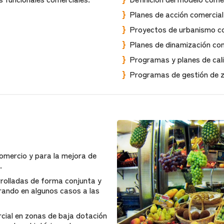
Planes de acción comercial
Proyectos de urbanismo co
Planes de dinamización com
Programas y planes de cali
Programas de gestión de z
comercio y para la mejora de
.
rolladas de forma conjunta y
orando en algunos casos a las
cial en zonas de baja dotación