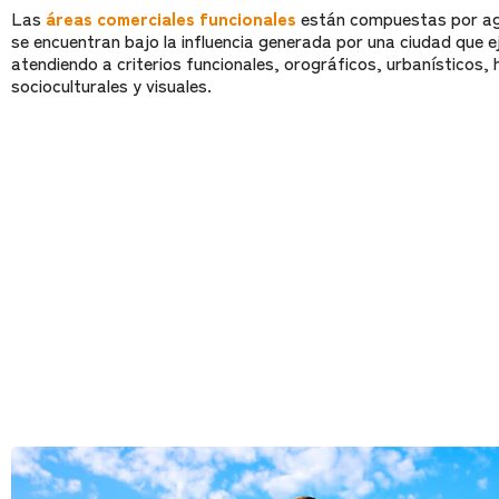
Las
áreas comerciales funcionales
están compuestas por ag
se encuentran bajo la influencia generada por una ciudad que e
atendiendo a criterios funcionales, orográficos, urbanísticos,
socioculturales y visuales.