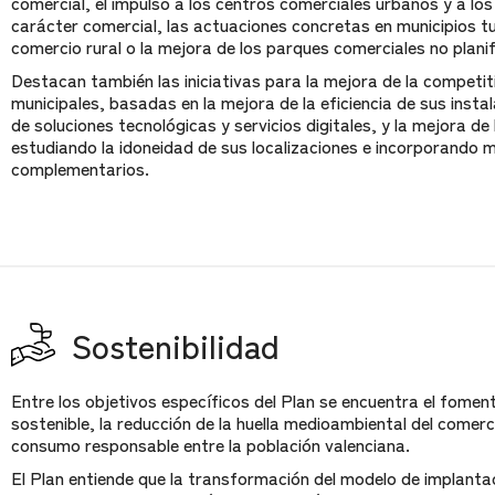
comercial, el impulso a los centros comerciales urbanos y a los
carácter comercial, las actuaciones concretas en municipios tu
comercio rural o la mejora de los parques comerciales no plani
Destacan también las iniciativas para la mejora de la competi
municipales, basadas en la mejora de la eficiencia de sus instal
de soluciones tecnológicas y servicios digitales, y la mejora d
estudiando la idoneidad de sus localizaciones e incorporando m
complementarios.
Sostenibilidad
Entre los objetivos específicos del Plan se encuentra el foment
sostenible, la reducción de la huella medioambiental del comerc
consumo responsable entre la población valenciana.
El Plan entiende que la transformación del modelo de implantac