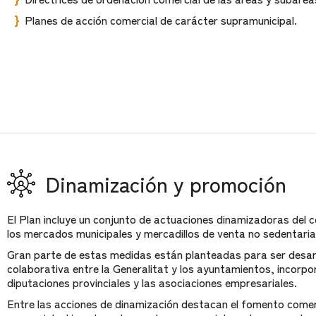
Planes de acción comercial de carácter supramunicipal.
Dinamización y promoción
El Plan incluye un conjunto de actuaciones dinamizadoras del 
los mercados municipales y mercadillos de venta no sedentaria
Gran parte de estas medidas están planteadas para ser desar
colaborativa entre la Generalitat y los ayuntamientos, incorp
diputaciones provinciales y las asociaciones empresariales.
Entre las acciones de dinamización destacan el fomento comer