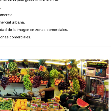
.
mercial.
ercial urbana.
dad de la imagen en zonas comerciales.
onas comerciales.