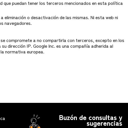
dad que puedan tener los terceros mencionados en esta política
 eliminación o desactivación de las mismas. Ni esta web ni
dos navegadores.
y se compromete a no compartirla con terceros, excepto en los
 su dirección IP. Google Inc. es una compañía adherida al
 la normativa europea.
Buzón de consultas y
ica
sugerencias