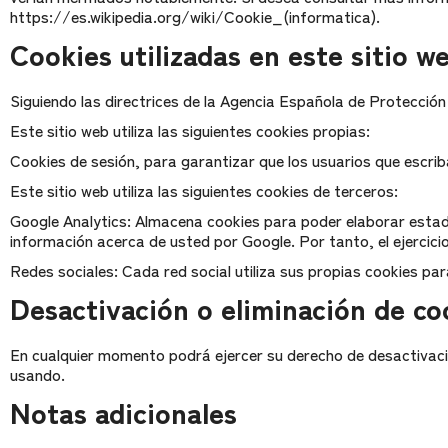
https://es.wikipedia.org/wiki/Cookie_(informatica).
Cookies utilizadas en este sitio w
Siguiendo las directrices de la Agencia Española de Protección
Este sitio web utiliza las siguientes cookies propias:
Cookies de sesión, para garantizar que los usuarios que escr
Este sitio web utiliza las siguientes cookies de terceros:
Google Analytics: Almacena cookies para poder elaborar estadís
información acerca de usted por Google. Por tanto, el ejercic
Redes sociales: Cada red social utiliza sus propias cookies p
Desactivación o eliminación de co
En cualquier momento podrá ejercer su derecho de desactivació
usando.
Notas adicionales