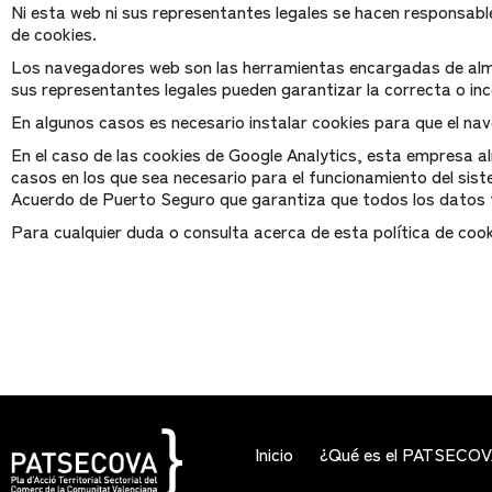
Ni esta web ni sus representantes legales se hacen responsable
de cookies.
Los navegadores web son las herramientas encargadas de almac
sus representantes legales pueden garantizar la correcta o in
En algunos casos es necesario instalar cookies para que el na
En el caso de las cookies de Google Analytics, esta empresa 
casos en los que sea necesario para el funcionamiento del sist
Acuerdo de Puerto Seguro que garantiza que todos los datos t
Para cualquier duda o consulta acerca de esta política de coo
Inicio
¿Qué es el PATSECO