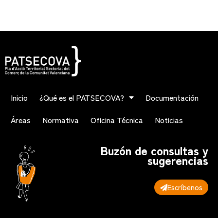
Inicio
¿Qué es el PATSECOVA?
Documentación
Áreas
Normativa
Oficina Técnica
Noticias
Buzón de consultas y
sugerencias
Escríbenos