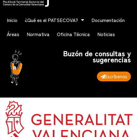
Inicio
¿Qué es el PATSECOVA?
Documentación
Áreas
Normativa
Oficina Técnica
Noticias
Buzón de consultas y
sugerencias
Escríbenos