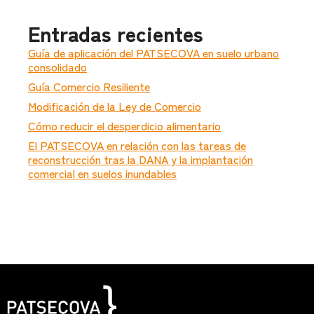
Entradas recientes
Guía de aplicación del PATSECOVA en suelo urbano
consolidado
Guía Comercio Resiliente
Modificación de la Ley de Comercio
Cómo reducir el desperdicio alimentario
El PATSECOVA en relación con las tareas de
reconstrucción tras la DANA y la implantación
comercial en suelos inundables