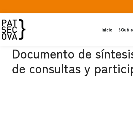
Inicio
¿Qué e
Documento de síntesi
de consultas y partici