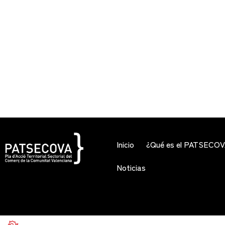
Inicio
¿Qué es el PATSECO
Noticias