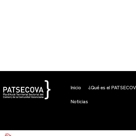
Inicio
¿Qué es el PATSECO
Noticias